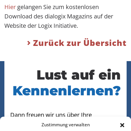
Hier
gelangen Sie zum kostenlosen
Download des dialogix Magazins auf der
Website der Logix Initiative.
Zurück zur Übersicht
Lust auf ein
Kennen­lernen?
Dann freuen wir uns über Ihre
Kontaktaufnahme!
Zustimmung verwalten