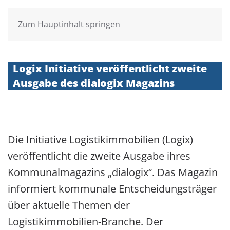
Zum Hauptinhalt springen
Logix Initiative veröffentlicht zweite
Ausgabe des dialogix Magazins
Die Initiative Logistikimmobilien (Logix)
veröffentlicht die zweite Ausgabe ihres
Kommunalmagazins „dialogix“. Das Magazin
informiert kommunale Entscheidungsträger
über aktuelle Themen der
Logistikimmobilien-Branche. Der