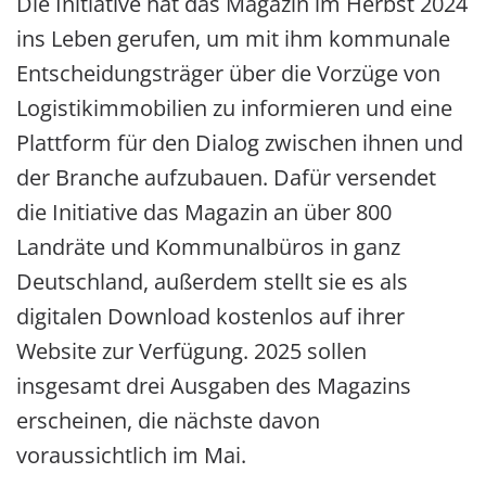
Die Initiative hat das Magazin im Herbst 2024
ins Leben gerufen, um mit ihm kommunale
Entscheidungsträger über die Vorzüge von
Logistikimmobilien zu informieren und eine
Plattform für den Dialog zwischen ihnen und
der Branche aufzubauen. Dafür versendet
die Initiative das Magazin an über 800
Landräte und Kommunalbüros in ganz
Deutschland, außerdem stellt sie es als
digitalen Download kostenlos auf ihrer
Website zur Verfügung. 2025 sollen
insgesamt drei Ausgaben des Magazins
erscheinen, die nächste davon
voraussichtlich im Mai.