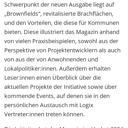
Schwerpunkt der neuen Ausgabe liegt auf
„Brownfields“, revitalisierte Brachflächen,
und den Vorteilen, die diese für Kommunen
bieten. Diese illustriert das Magazin anhand
von vielen Praxisbeispielen, sowohl aus der
Perspektive von Projektentwicklern als auch
von aus der von Anwohnenden und
Lokalpolitiker:innen. Außerdem erhalten
Leser:innen einen Überblick über die
aktuellen Projekte der Initiative sowie über
kommende Events, auf denen sie in den
persönlichen Austausch mit Logix
Vertreter:innen treten können.